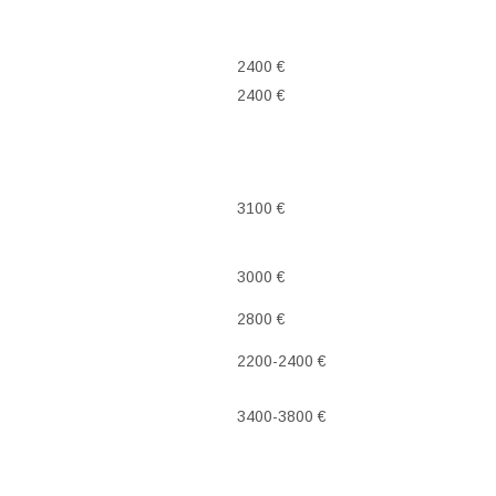
2400 €
2400 €
3100 €
3000 €
2800 €
2200-2400 €
3400-3800 €