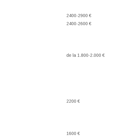
2400-2900 €
2400-2600 €
de la 1.800-2.000 €
2200 €
1600 €