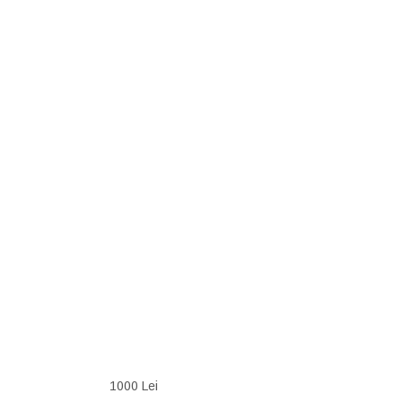
1000 Lei