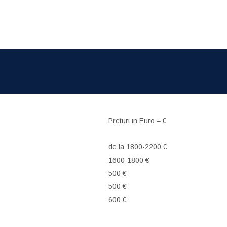
Preturi in Euro – €
de la 1800-2200 €
1600-1800 €
500 €
500 €
600 €