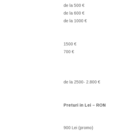
de la 500 €
de la 600 €
de la 1000 €
1500 €
700 €
de la 2500- 2.800 €
Preturi in Lei – RON
900 Lei (promo)