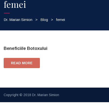
femei
Dr. Marian Simion
>
Blog
>
femei
Beneficiile Botoxului
READ MORE
Copyright © 2018
Dr. Marian Simion