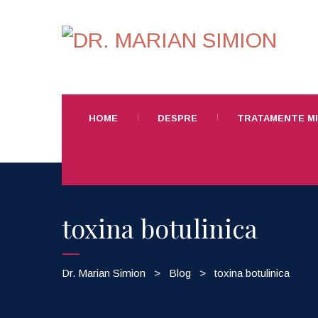
HOME
DESPRE
TRATAMENTE MI
toxina botulinica
Dr. Marian Simion
>
Blog
>
toxina botulinica