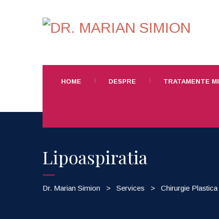
HOME
DESPRE
TRATAMENTE MI
Lipoaspiratia
Dr. Marian Simion
>
Services
>
Chirurgie Plastica