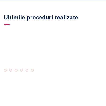
Ultimile proceduri realizate